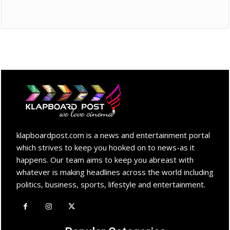
klapboardpost.com is a news and entertainment portal
which strives to keep you hooked on to news-as it
happens. Our team aims to keep you abreast with
whatever is making headlines across the world including
politics, business, sports, lifestyle and entertainment.