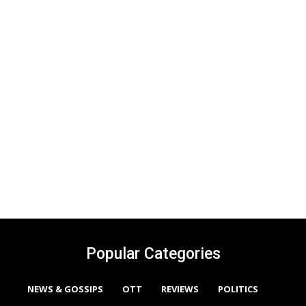
Popular Categories
NEWS & GOSSIPS
OTT
REVIEWS
POLITICS