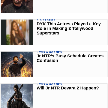
BIG STORIES
DYK This Actress Played a Key
Role in Making 3 Tollywood
Superstars
NEWS & GOSSIPS
Jr NTR’s Busy Schedule Creates
Confusion
NEWS & GOSSIPS
Will Jr NTR Devara 2 Happen?