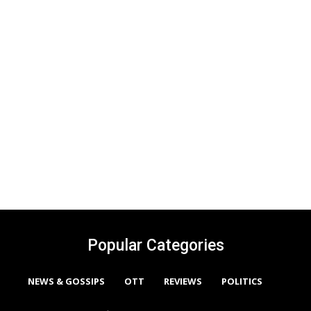
Popular Categories
NEWS & GOSSIPS
OTT
REVIEWS
POLITICS