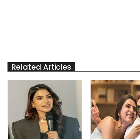
Related Articles