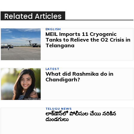
Related Articles
ENGLISH
MEIL Imports 11 Cryogenic
Tanks to Relieve the O2 Crisis in
Telangana
LATEST
What did Rashmika do in
Chandigarh?
TELUGU NEWS
లాక్‌డౌన్‌లో పోలీసుల చేయి నరికిన
దుండగులు