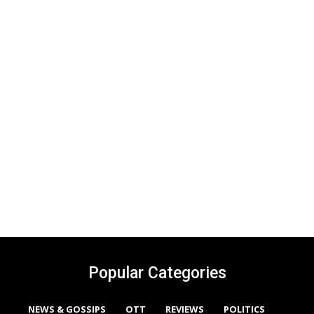
Popular Categories
NEWS & GOSSIPS
OTT
REVIEWS
POLITICS