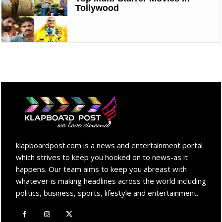
Tollywood
klapboardpost.com is a news and entertainment portal
which strives to keep you hooked on to news-as it
happens. Our team aims to keep you abreast with
whatever is making headlines across the world including
politics, business, sports, lifestyle and entertainment.