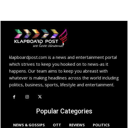
klapboardpost.com is a news and entertainment portal
which strives to keep you hooked on to news-as it
happens. Our team aims to keep you abreast with
whatever is making headlines across the world including
politics, business, sports, lifestyle and entertainment.
Popular Categories
NEWS & GOSSIPS
OTT
REVIEWS
POLITICS