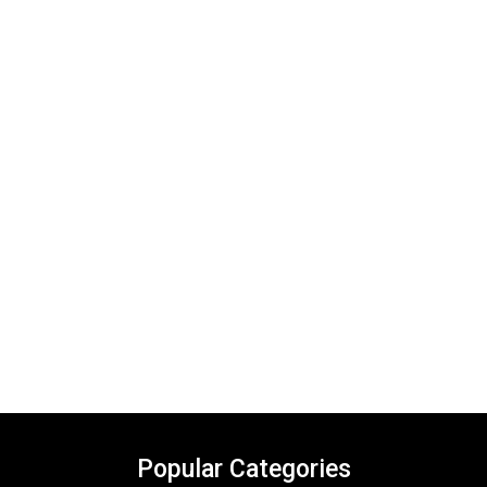
Popular Categories