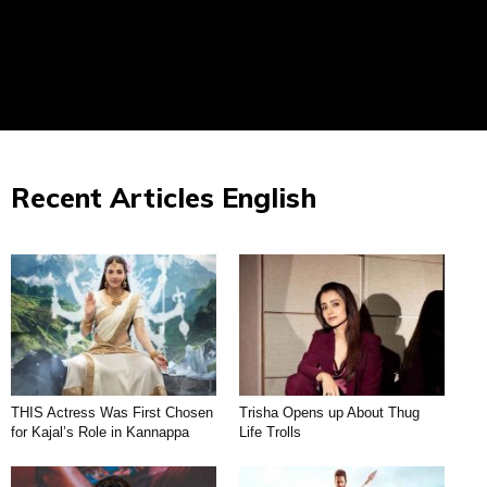
Recent Articles English
THIS Actress Was First Chosen
Trisha Opens up About Thug
for Kajal’s Role in Kannappa
Life Trolls