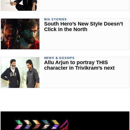
BIG STORIES
South Hero’s New Style Doesn’t
Click in the North
NEWS & GOSSIPS
Allu Arjun to portray THIS
character in Trivikram’s next