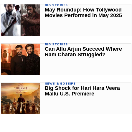
BIG STORIES
May Roundup: How Tollywood
Movies Performed in May 2025
BIG STORIES
Can Allu Arjun Succeed Where
Ram Charan Struggled?
NEWS & GOSSIPS
Big Shock for Hari Hara Veera
Mallu U.S. Premiere