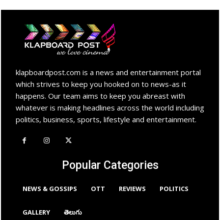
klapboardpost.com is a news and entertainment portal
which strives to keep you hooked on to news-as it
happens. Our team aims to keep you abreast with
whatever is making headlines across the world including
politics, business, sports, lifestyle and entertainment.
Popular Categories
NEWS & GOSSIPS
OTT
REVIEWS
POLITICS
GALLERY
తెలుగు