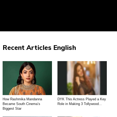
Recent Articles English
How Rashmika Mandanna
DYK This Actress Played a Key
Became South Cinema’s
Role in Making 3 Tollywood...
Biggest Star