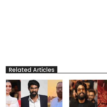
Related Articles