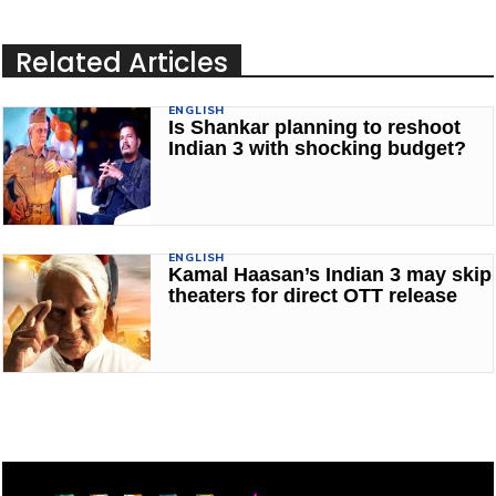
Related Articles
ENGLISH
Is Shankar planning to reshoot
Indian 3 with shocking budget?
ENGLISH
Kamal Haasan’s Indian 3 may skip
theaters for direct OTT release