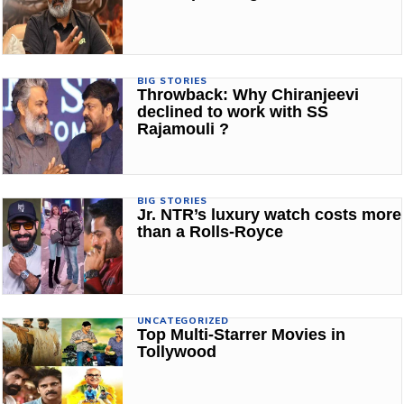
BIG STORIES
Throwback: Why Chiranjeevi
declined to work with SS
Rajamouli ?
BIG STORIES
Jr. NTR’s luxury watch costs more
than a Rolls-Royce
UNCATEGORIZED
Top Multi-Starrer Movies in
Tollywood