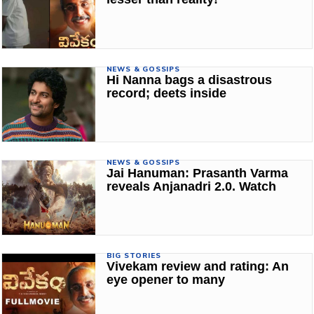
NEWS & GOSSIPS
Hi Nanna bags a disastrous
record; deets inside
NEWS & GOSSIPS
Jai Hanuman: Prasanth Varma
reveals Anjanadri 2.0. Watch
BIG STORIES
Vivekam review and rating: An
eye opener to many