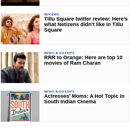
REVIEWS
Tillu Square twitter review: Here’s
what Netizens didn’t like in Tillu
Square
NEWS & GOSSIPS
RRR to Orange: Here are top 10
movies of Ram Charan
NEWS & GOSSIPS
Actresses’ Moms: A Hot Topic in
South Indian Cinema