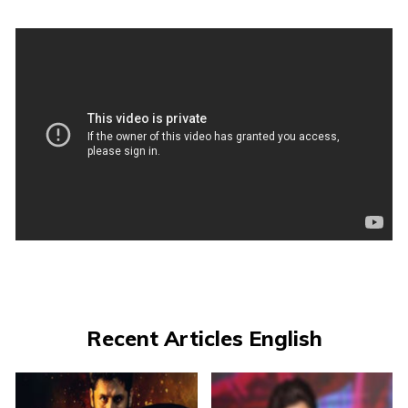
Recent Articles English