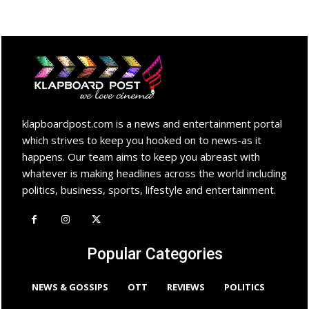
klapboardpost.com is a news and entertainment portal
which strives to keep you hooked on to news-as it
happens. Our team aims to keep you abreast with
whatever is making headlines across the world including
politics, business, sports, lifestyle and entertainment.
Popular Categories
NEWS & GOSSIPS
OTT
REVIEWS
POLITICS