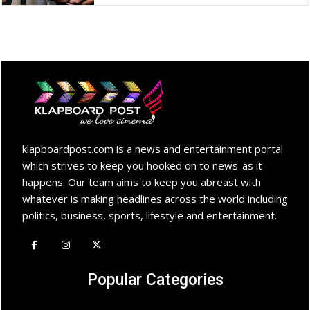
klapboardpost.com is a news and entertainment portal
which strives to keep you hooked on to news-as it
happens. Our team aims to keep you abreast with
whatever is making headlines across the world including
politics, business, sports, lifestyle and entertainment.
Popular Categories