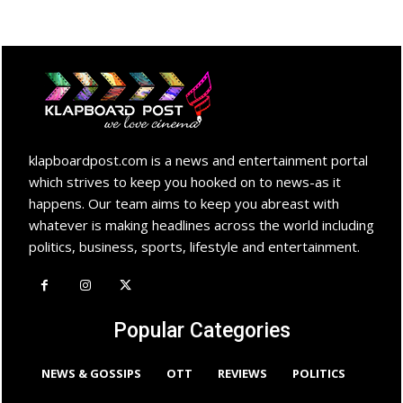
klapboardpost.com is a news and entertainment portal
which strives to keep you hooked on to news-as it
happens. Our team aims to keep you abreast with
whatever is making headlines across the world including
politics, business, sports, lifestyle and entertainment.
Popular Categories
NEWS & GOSSIPS
OTT
REVIEWS
POLITICS