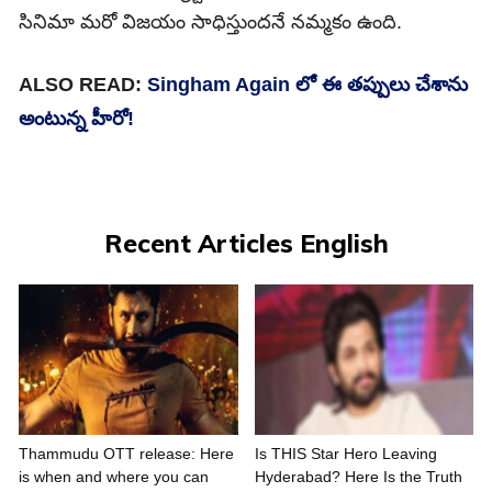
సినిమా మరో విజయం సాధిస్తుందనే నమ్మకం ఉంది.
ALSO READ:
Singham Again లో ఈ తప్పులు చేశాను
అంటున్న హీరో!
Recent Articles English
Thammudu OTT release: Here
Is THIS Star Hero Leaving
is when and where you can
Hyderabad? Here Is the Truth