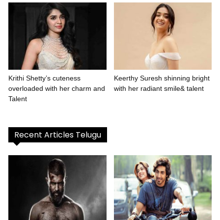
Krithi Shetty’s cuteness
Keerthy Suresh shinning bright
overloaded with her charm and
with her radiant smile& talent
Talent
Recent Articles Telugu