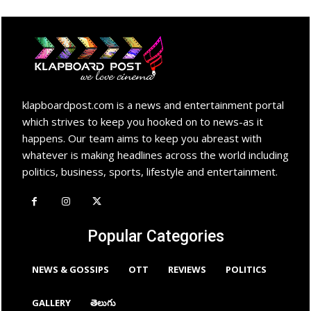
klapboardpost.com is a news and entertainment portal
which strives to keep you hooked on to news-as it
happens. Our team aims to keep you abreast with
whatever is making headlines across the world including
politics, business, sports, lifestyle and entertainment.
Popular Categories
NEWS & GOSSIPS
OTT
REVIEWS
POLITICS
GALLERY
తెలుగు