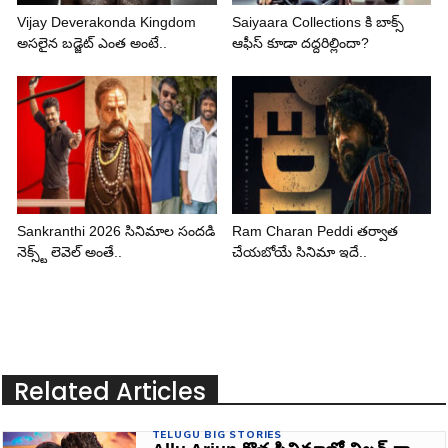
Vijay Deverakonda Kingdom
Saiyaara Collections కి బాక్స్
అసలైన బడ్జెట్ ఎంత అంటే..
ఆఫీస్ కూడా దద్దరిల్లిందా?
Sankranthi 2026 సినిమాల సందడి
Ram Charan Peddi తర్వాత
నెక్స్ట్ లెవెల్ అంతే..
చేయబోయే సినిమా ఇదే..
Related Articles
TELUGU BIG STORIES