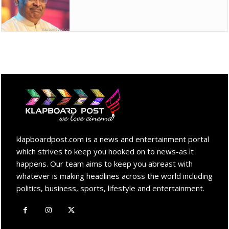
klapboardpost.com is a news and entertainment portal
which strives to keep you hooked on to news-as it
happens. Our team aims to keep you abreast with
whatever is making headlines across the world including
politics, business, sports, lifestyle and entertainment.