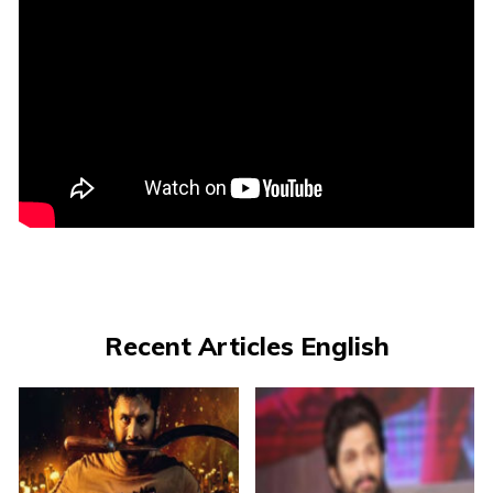
Recent Articles English