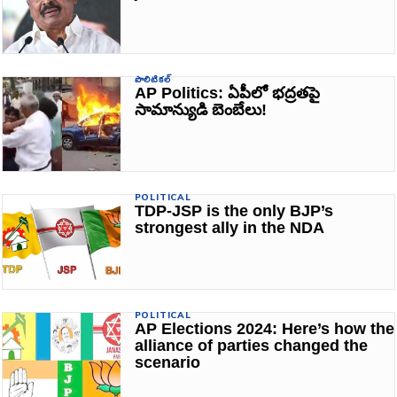
పొలిటికల్
AP Politics: ఏపీలో భద్రతపై
సామాన్యుడి బెంబేలు!
POLITICAL
TDP-JSP is the only BJP’s
strongest ally in the NDA
POLITICAL
AP Elections 2024: Here’s how the
alliance of parties changed the
scenario