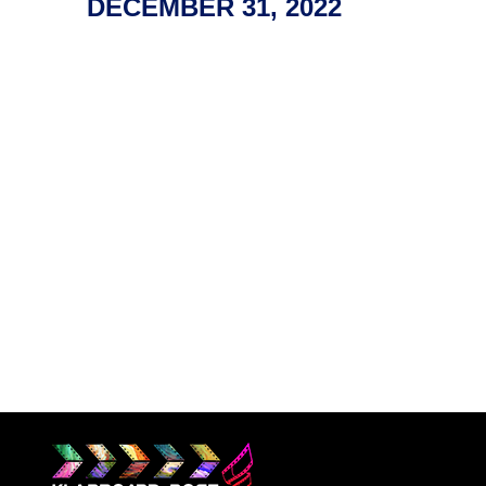
DECEMBER 31, 2022