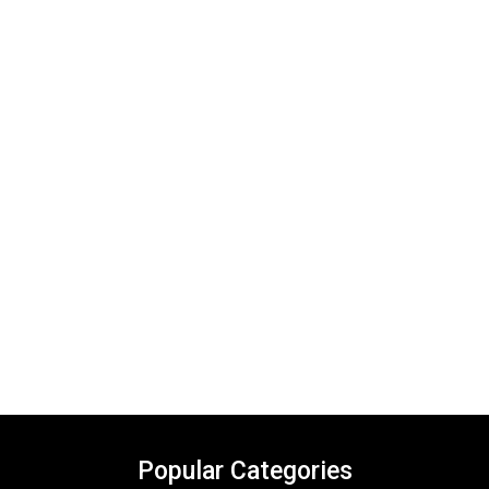
Popular Categories