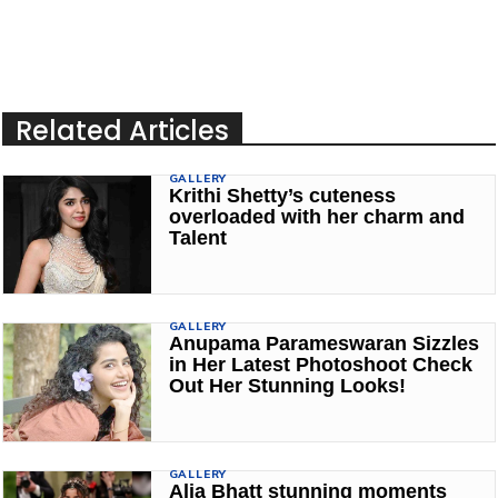
Related Articles
GALLERY
Krithi Shetty’s cuteness
overloaded with her charm and
Talent
GALLERY
Anupama Parameswaran Sizzles
in Her Latest Photoshoot Check
Out Her Stunning Looks!
GALLERY
Alia Bhatt stunning moments