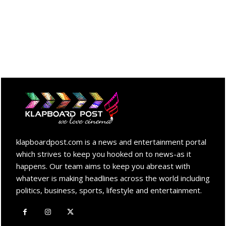
klapboardpost.com is a news and entertainment portal
which strives to keep you hooked on to news-as it
happens. Our team aims to keep you abreast with
whatever is making headlines across the world including
politics, business, sports, lifestyle and entertainment.