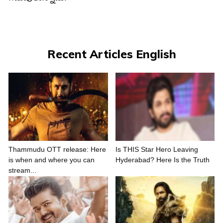
Recent Articles English
Thammudu OTT release: Here
Is THIS Star Hero Leaving
is when and where you can
Hyderabad? Here Is the Truth
stream...