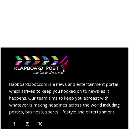
klapboardpost.com is a news and entertainment portal
which strives to keep you hooked on to news-as it
happens. Our team aims to keep you abreast with
whatever is making headlines across the world including
politics, business, sports, lifestyle and entertainment.