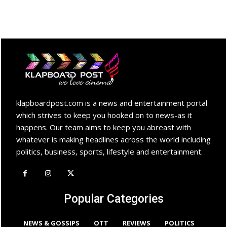
klapboardpost.com is a news and entertainment portal
which strives to keep you hooked on to news-as it
happens. Our team aims to keep you abreast with
whatever is making headlines across the world including
politics, business, sports, lifestyle and entertainment.
Popular Categories
NEWS & GOSSIPS
OTT
REVIEWS
POLITICS