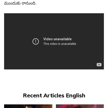
ముందుకు రానుంది.
Recent Articles English