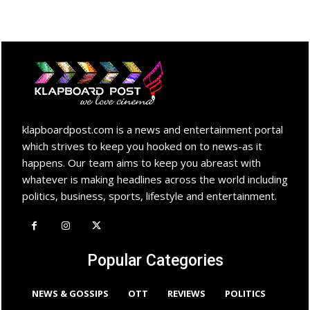
klapboardpost.com is a news and entertainment portal
which strives to keep you hooked on to news-as it
happens. Our team aims to keep you abreast with
whatever is making headlines across the world including
politics, business, sports, lifestyle and entertainment.
Popular Categories
NEWS & GOSSIPS
OTT
REVIEWS
POLITICS