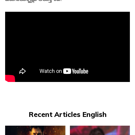
Recent Articles English