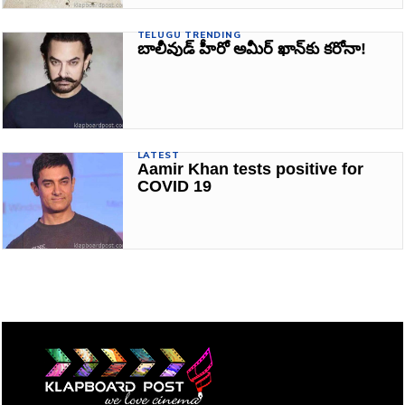
TELUGU TRENDING
బాలీవుడ్‌ హీరో అమీర్‌ ఖాన్‌కు కరోనా!
LATEST
Aamir Khan tests positive for
COVID 19