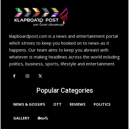
klapboardpost.com is a news and entertainment portal
which strives to keep you hooked on to news-as it
happens. Our team aims to keep you abreast with
whatever is making headlines across the world including
politics, business, sports, lifestyle and entertainment.
Popular Categories
NEWS & GOSSIPS
OTT
REVIEWS
POLITICS
GALLERY
తెలుగు