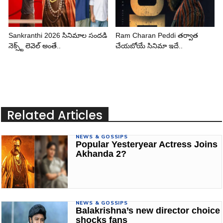
Sankranthi 2026 సినిమాల సందడి
Ram Charan Peddi తర్వాత
నెక్స్ట్ లెవెల్ అంతే..
చేయబోయే సినిమా ఇదే..
Related Articles
NEWS & GOSSIPS
Popular Yesteryear Actress Joins
Akhanda 2?
NEWS & GOSSIPS
Balakrishna’s new director choice
shocks fans