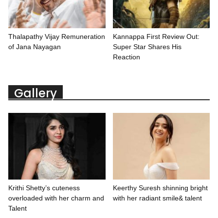
Thalapathy Vijay Remuneration
Kannappa First Review Out:
of Jana Nayagan
Super Star Shares His
Reaction
Gallery
Krithi Shetty’s cuteness
Keerthy Suresh shinning bright
overloaded with her charm and
with her radiant smile& talent
Talent