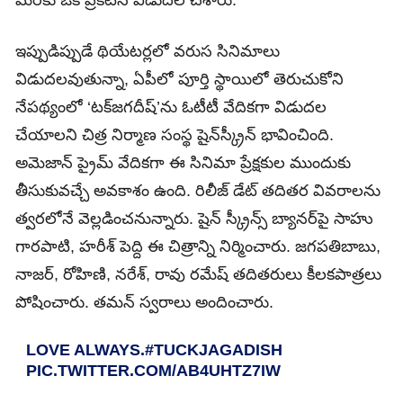
మేరకు ఒక ప్రకటన విడుదల చేశారు.
ఇప్పుడిప్పుడే థియేటర్లలో వరుస సినిమాలు
విడుదలవుతున్నా, ఏపీలో పూర్తి స్థాయిలో తెరుచుకోని
నేపథ్యంలో ‘టక్‌జగదీష్‌’ను ఓటీటీ వేదికగా విడుదల
చేయాలని చిత్ర నిర్మాణ సంస్థ షైన్‌స్క్రీన్‌ భావించింది.
అమెజాన్‌ ప్రైమ్‌ వేదికగా ఈ సినిమా ప్రేక్షకుల ముందుకు
తీసుకువచ్చే అవకాశం ఉంది. రిలీజ్‌ డేట్‌ తదితర వివరాలను
త్వరలోనే వెల్లడించనున్నారు. షైన్‌ స్క్రీన్స్‌ బ్యానర్‌పై సాహు
గారపాటి, హరీశ్‌ పెద్ది ఈ చిత్రాన్ని నిర్మించారు. జగపతిబాబు,
నాజర్‌, రోహిణి, నరేశ్‌, రావు రమేష్‌ తదితరులు కీలకపాత్రలు
పోషించారు. తమన్‌ స్వరాలు అందించారు.
LOVE ALWAYS.
#TUCKJAGADISH
PIC.TWITTER.COM/AB4UHTZ7IW