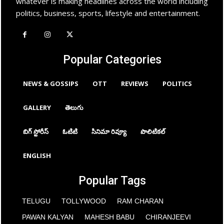
whatever is making headlines across the world including
politics, business, sports, lifestyle and entertainment.
Popular Categories
NEWS & GOSSIPS
OTT
REVIEWS
POLITICS
GALLERY
తెలుగు
బిగ్ స్టోరీస్
ఓటిటి
సినిమా రివ్యూ
పొలిటికల్
ENGLISH
Popular Tags
TELUGU
TOLLYWOOD
RAM CHARAN
PAWAN KALYAN
MAHESH BABU
CHIRANJEEVI