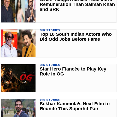
Remuneration Than Salman Khan
and SRK
BIG STORIES
Top 10 South Indian Actors Who
Did Odd Jobs Before Fame
BIG STORIES
Star Hero Fiancée to Play Key
Role in OG
BIG STORIES
Sekhar Kammula’s Next Film to
Reunite This Superhit Pair