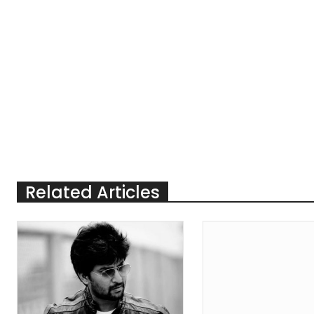
Related Articles