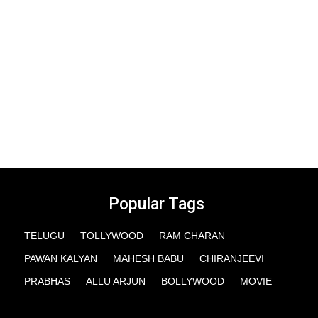
Popular Tags
TELUGU
TOLLYWOOD
RAM CHARAN
PAWAN KALYAN
MAHESH BABU
CHIRANJEEVI
PRABHAS
ALLU ARJUN
BOLLYWOOD
MOVIE