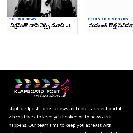
TELUGU NEWS
TELUGU BIG STORIES
విక్రమ్‌తో నాని నెక్ట్స్‌ మూవీ ..!
సుమంత్ కొత్త సినిమా
klapboardpost.com is a news and entertainment portal
which strives to keep you hooked on to news-as it
happens. Our team aims to keep you abreast with