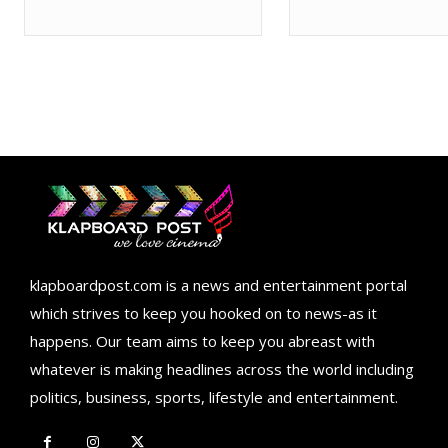
klapboardpost.com is a news and entertainment portal
which strives to keep you hooked on to news-as it
happens. Our team aims to keep you abreast with
whatever is making headlines across the world including
politics, business, sports, lifestyle and entertainment.