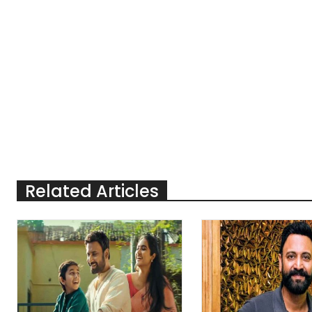
Related Articles