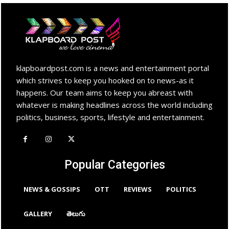
klapboardpost.com is a news and entertainment portal
which strives to keep you hooked on to news-as it
happens. Our team aims to keep you abreast with
whatever is making headlines across the world including
politics, business, sports, lifestyle and entertainment.
Popular Categories
NEWS & GOSSIPS
OTT
REVIEWS
POLITICS
GALLERY
తెలుగు