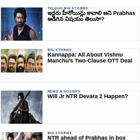
TELUGU BIG STORIES
ఇద్దరు హీరోయిన్లు కావాలి అని Prabhas
అడిగిన విషయం తెలుసా?
BIG STORIES
Kannappa: All About Vishnu
Manchu’s Two-Clause OTT Deal
NEWS & GOSSIPS
Will Jr NTR Devara 2 Happen?
BIG STORIES
NTR ahead of Prabhas in box