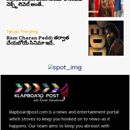
నెక్స్ట్ లెవెల్ అంతే..
Telugu Trending
Ram Charan Peddi తర్వాత
చేయబోయే సినిమా ఇదే..
klapboardpost.com is a news and entertainment portal
which strives to keep you hooked on to news-as it
happens. Our team aims to keep you abreast with