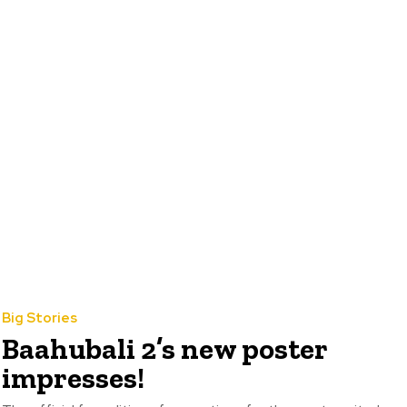
Big Stories
Baahubali 2’s new poster
impresses!