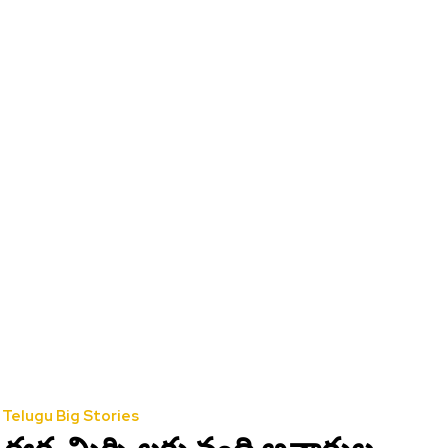
Telugu Big Stories