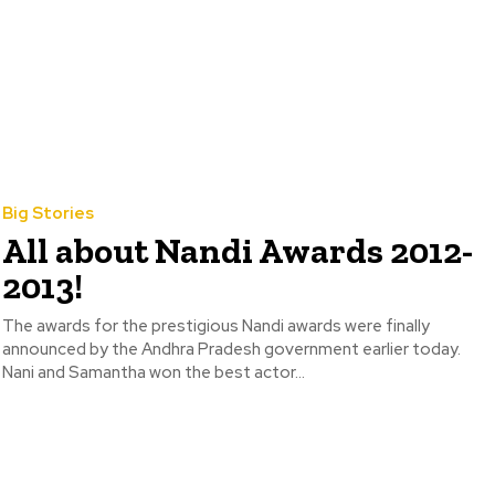
Big Stories
All about Nandi Awards 2012-
2013!
The awards for the prestigious Nandi awards were finally
announced by the Andhra Pradesh government earlier today.
Nani and Samantha won the best actor...