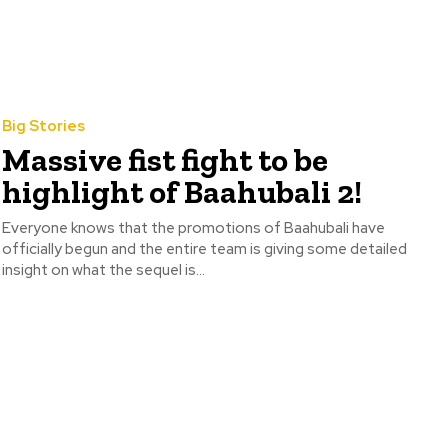
Big Stories
Massive fist fight to be
highlight of Baahubali 2!
Everyone knows that the promotions of Baahubali have
officially begun and the entire team is giving some detailed
insight on what the sequel is...