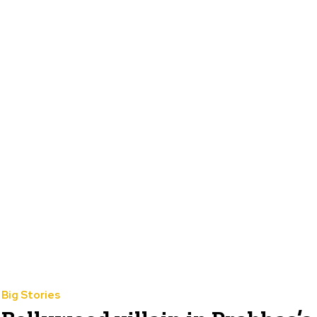
Big Stories