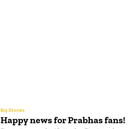
Big Stories
Happy news for Prabhas fans!