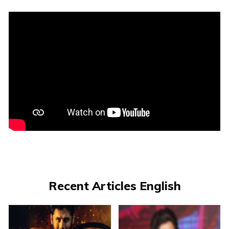
Recent Articles English