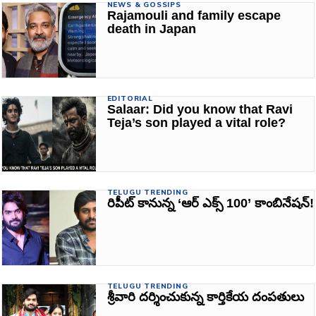
NEWS & GOSSIPS
Rajamouli and family escape
death in Japan
EDITORIAL
Salaar: Did you know that Ravi
Teja’s son played a vital role?
TELUGU TRENDING
రిపీట్‌ కానున్న ‘ఆర్ ఎక్స్ 100’ కాంబినేషన్‌!
TELUGU TRENDING
శ్రీవారి దర్శించుకున్న కార్తికేయ దంపతులు