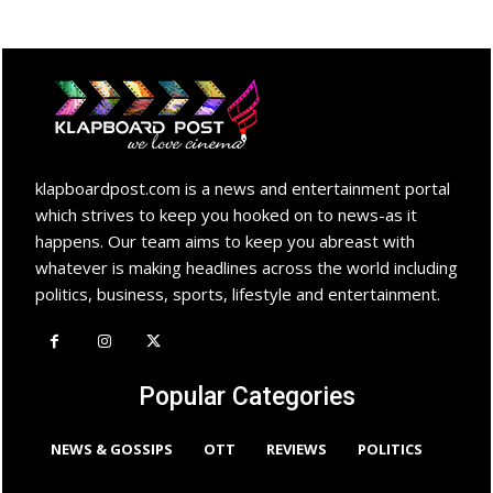
klapboardpost.com is a news and entertainment portal
which strives to keep you hooked on to news-as it
happens. Our team aims to keep you abreast with
whatever is making headlines across the world including
politics, business, sports, lifestyle and entertainment.
Popular Categories
NEWS & GOSSIPS
OTT
REVIEWS
POLITICS