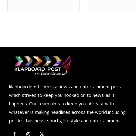
klapboardpost.com is a news and entertainment portal
which strives to keep you hooked on to news-as it
happens. Our team aims to keep you abreast with
whatever is making headlines across the world including
politics, business, sports, lifestyle and entertainment.