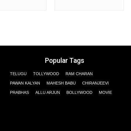
Popular Tags
TELUGU
TOLLYWOOD
RAM CHARAN
PAWAN KALYAN
MAHESH BABU
CHIRANJEEVI
PRABHAS
ALLU ARJUN
BOLLYWOOD
MOVIE