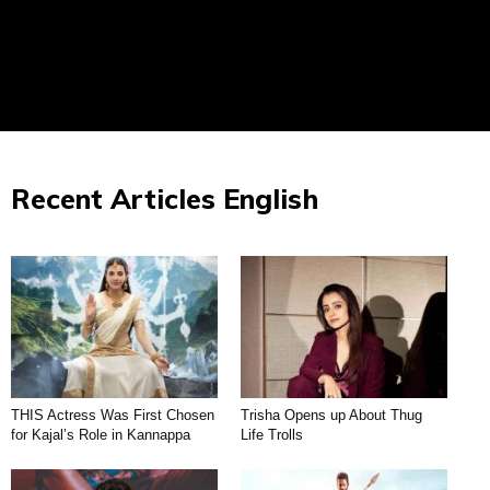
Recent Articles English
THIS Actress Was First Chosen
Trisha Opens up About Thug
for Kajal’s Role in Kannappa
Life Trolls