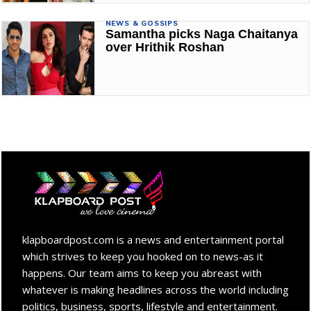
NEWS & GOSSIPS
Samantha picks Naga Chaitanya
over Hrithik Roshan
klapboardpost.com is a news and entertainment portal
which strives to keep you hooked on to news-as it
happens. Our team aims to keep you abreast with
whatever is making headlines across the world including
politics, business, sports, lifestyle and entertainment.