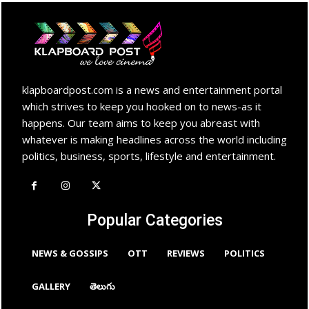
klapboardpost.com is a news and entertainment portal
which strives to keep you hooked on to news-as it
happens. Our team aims to keep you abreast with
whatever is making headlines across the world including
politics, business, sports, lifestyle and entertainment.
Popular Categories
NEWS & GOSSIPS
OTT
REVIEWS
POLITICS
GALLERY
తెలుగు