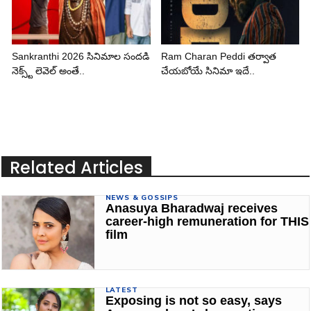
Sankranthi 2026 సినిమాల సందడి
Ram Charan Peddi తర్వాత
నెక్స్ట్ లెవెల్ అంతే..
చేయబోయే సినిమా ఇదే..
Related Articles
NEWS & GOSSIPS
Anasuya Bharadwaj receives
career-high remuneration for THIS
film
LATEST
Exposing is not so easy, says