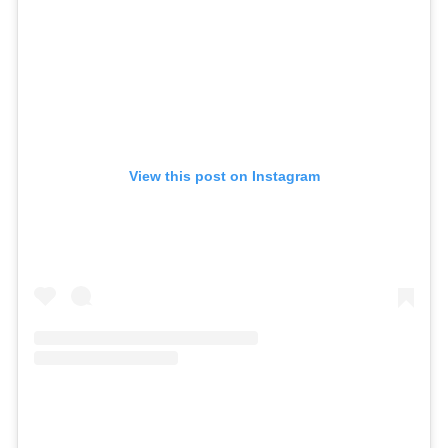
View this post on Instagram