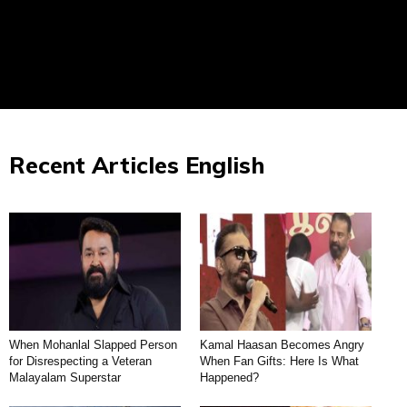
Recent Articles English
When Mohanlal Slapped Person
Kamal Haasan Becomes Angry
for Disrespecting a Veteran
When Fan Gifts: Here Is What
Malayalam Superstar
Happened?