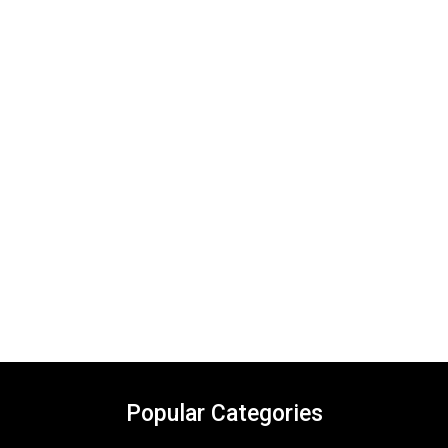
Popular Categories