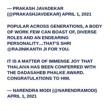
— PRAKASH JAVADEKAR
(@PRAKASHJAVDEKAR)
APRIL 1, 2021
POPULAR ACROSS GENERATIONS, A BODY
OF WORK FEW CAN BOAST OF, DIVERSE
ROLES AND AN ENDEARING
PERSONALITY…THAT’S SHRI
@RAJINIKANTH
JI FOR YOU.
IT IS A MATTER OF IMMENSE JOY THAT
THALAIVA HAS BEEN CONFERRED WITH
THE DADASAHEB PHALKE AWARD.
CONGRATULATIONS TO HIM.
— NARENDRA MODI (@NARENDRAMODI)
APRIL 1, 2021