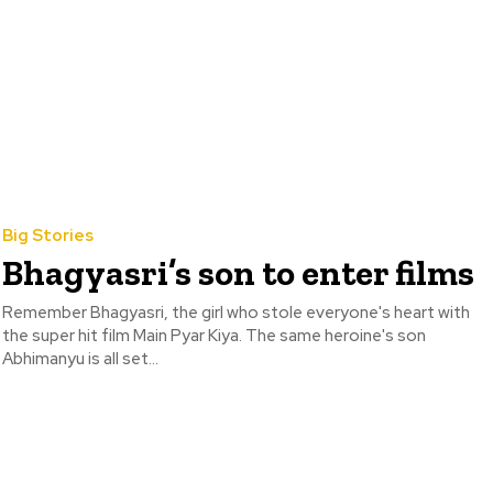
Big Stories
Bhagyasri’s son to enter films
Remember Bhagyasri, the girl who stole everyone's heart with
the super hit film Main Pyar Kiya. The same heroine's son
Abhimanyu is all set...