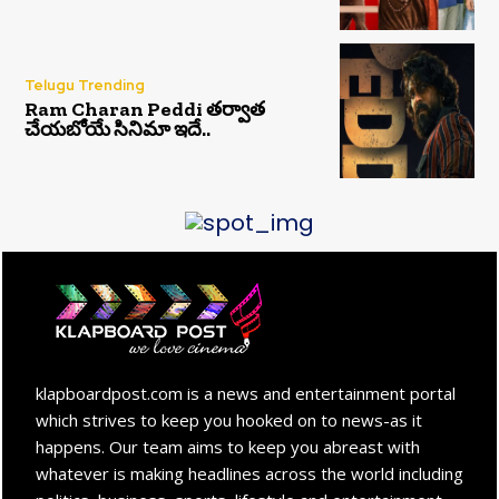
Telugu Trending
Ram Charan Peddi తర్వాత
చేయబోయే సినిమా ఇదే..
klapboardpost.com is a news and entertainment portal
which strives to keep you hooked on to news-as it
happens. Our team aims to keep you abreast with
whatever is making headlines across the world including