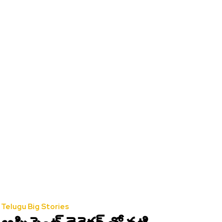
Telugu Big Stories