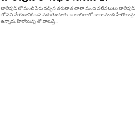
టాలీవుడ్ లో మంచి పేరు వచ్చిన తరువాత చాలా మంది నటీనటులు బాలీవుడ్
లో పని చేయడానికి ఆస పడుతుంటారు. ఆ జాబితాలో చాలా మంది హీరోయిన్లు
ఉన్నారు. హీరోయిన్స్ తో పొలుస్తే...