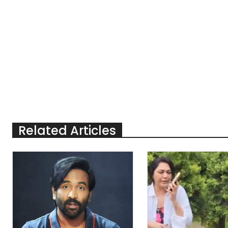
Related Articles