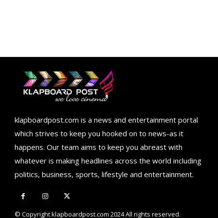
klapboardpost.com is a news and entertainment portal
which strives to keep you hooked on to news-as it
happens. Our team aims to keep you abreast with
whatever is making headlines across the world including
politics, business, sports, lifestyle and entertainment.
© Copyright klapboardpost.com 2024 All rights reserved.