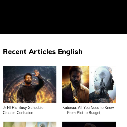
Recent Articles English
Jr NTR’s Busy Schedule
Kuberaa: All You Need to Know
Creates Confusion
— From Plot to Budget,...