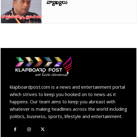
వ్యాఖ్యలు
klapboardpost.com is a news and entertainment portal
which strives to keep you hooked on to news-as it
happens. Our team aims to keep you abreast with
whatever is making headlines across the world including
politics, business, sports, lifestyle and entertainment.