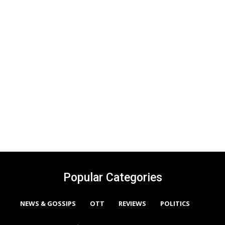
Popular Categories
NEWS & GOSSIPS
OTT
REVIEWS
POLITICS