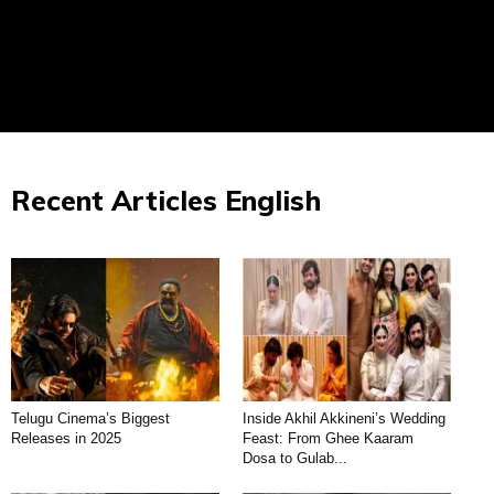
Recent Articles English
Telugu Cinema’s Biggest
Inside Akhil Akkineni’s Wedding
Releases in 2025
Feast: From Ghee Kaaram
Dosa to Gulab...